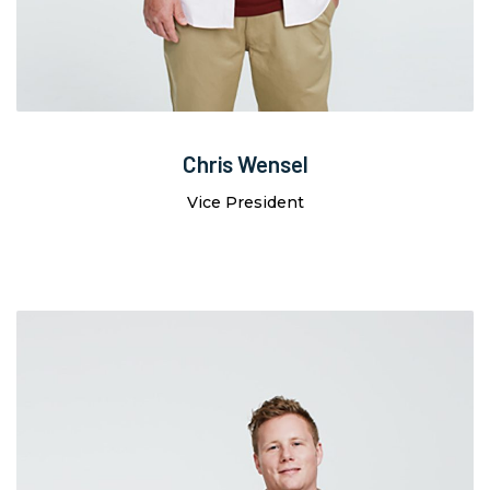
Chris Wensel
Vice President