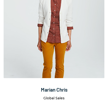
Marian Chris
Global Sales