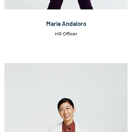
Maria Andaloro
HR Officer