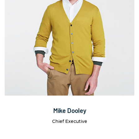
Mike Dooley
Chief Executive