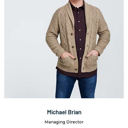
Michael Brian
Managing Director