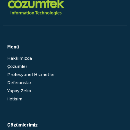
Menü
Hakkımızda
Çözümler
Profesyonel Hizmetler
Referanslar
Yapay Zeka
İletişim
Çözümlerimiz