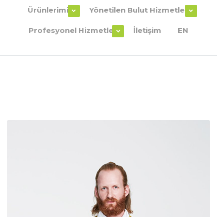
Ürünlerimiz
Yönetilen Bulut Hizmetleri
Profesyonel Hizmetler
İletişim
EN