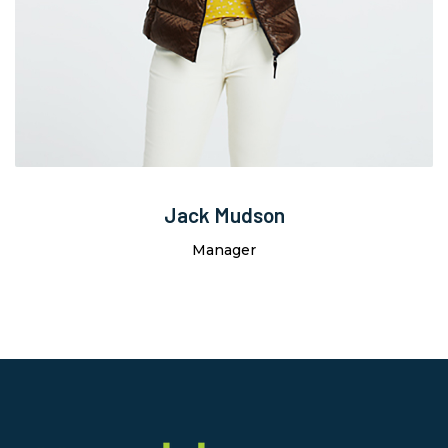
Jack Mudson
Manager