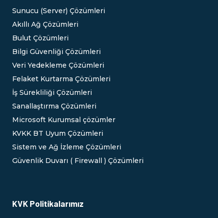
Sunucu (Server) Çözümleri
Akıllı Ağ Çözümleri
Bulut Çözümleri
Bilgi Güvenliği Çözümleri
Veri Yedekleme Çözümleri
Felaket Kurtarma Çözümleri
İş Sürekliliği Çözümleri
Sanallaştırma Çözümleri
Microsoft Kurumsal çözümler
KVKK BT Uyum Çözümleri
Sistem ve Ağ İzleme Çözümleri
Güvenlik Duvarı ( Firewall ) Çözümleri
KVK Politikalarımız