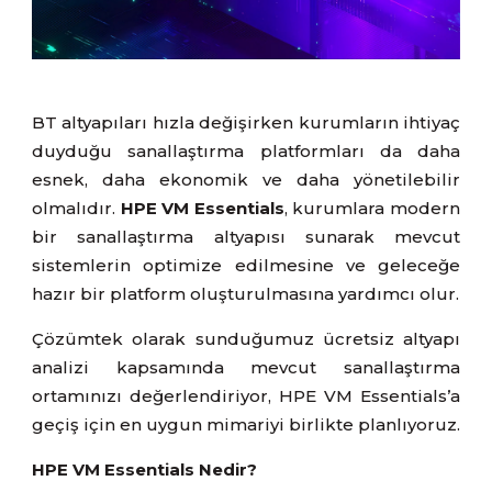
BT altyapıları hızla değişirken kurumların ihtiyaç
duyduğu sanallaştırma platformları da daha
esnek, daha ekonomik ve daha yönetilebilir
olmalıdır.
HPE VM Essentials
, kurumlara modern
bir sanallaştırma altyapısı sunarak mevcut
sistemlerin optimize edilmesine ve geleceğe
hazır bir platform oluşturulmasına yardımcı olur.
Çözümtek olarak sunduğumuz ücretsiz altyapı
analizi kapsamında mevcut sanallaştırma
ortamınızı değerlendiriyor, HPE VM Essentials’a
geçiş için en uygun mimariyi birlikte planlıyoruz.
HPE VM Essentials Nedir?