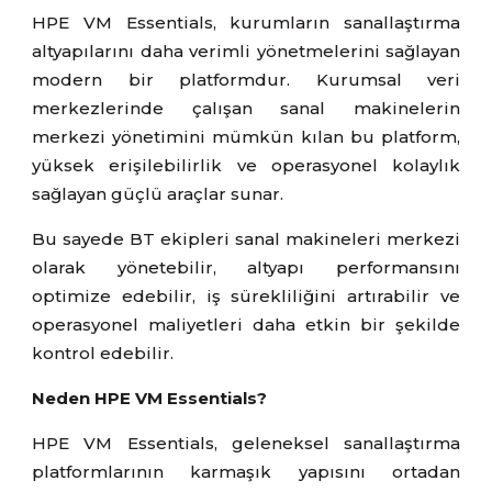
HPE VM Essentials, kurumların sanallaştırma
altyapılarını daha verimli yönetmelerini sağlayan
modern bir platformdur. Kurumsal veri
merkezlerinde çalışan sanal makinelerin
merkezi yönetimini mümkün kılan bu platform,
yüksek erişilebilirlik ve operasyonel kolaylık
sağlayan güçlü araçlar sunar.
Bu sayede BT ekipleri sanal makineleri merkezi
olarak yönetebilir, altyapı performansını
optimize edebilir, iş sürekliliğini artırabilir ve
operasyonel maliyetleri daha etkin bir şekilde
kontrol edebilir.
Neden HPE VM Essentials?
HPE VM Essentials, geleneksel sanallaştırma
platformlarının karmaşık yapısını ortadan