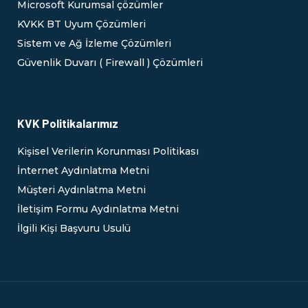
Microsoft Kurumsal çözümler
KVKK BT Uyum Çözümleri
Sistem ve Ağ İzleme Çözümleri
Güvenlik Duvarı ( Firewall ) Çözümleri
KVK Politikalarımız
Kişisel Verilerin Korunması Politikası
İnternet Aydınlatma Metni
Müşteri Aydınlatma Metni
İletişim Formu Aydınlatma Metni
İlgili Kişi Başvuru Usulü