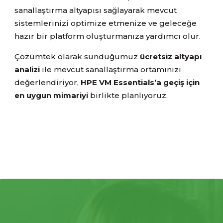
sanallaştırma altyapısı sağlayarak mevcut
sistemlerinizi optimize etmenize ve geleceğe
hazır bir platform oluşturmanıza yardımcı olur.
Çözümtek olarak sunduğumuz
ücretsiz altyapı
analizi
ile mevcut sanallaştırma ortamınızı
değerlendiriyor,
HPE VM Essentials’a geçiş için
en uygun mimariyi
birlikte planlıyoruz.