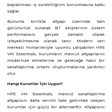
başlatılması iş sürekliliğinin korunmasına katkı
sağlar.
Bununla birlikte altyapı üzerinde tam
görünürlük sunarak BT ekiplerinin sistem
performansını gerçek zamanlı olarak
izleyebilmesine olanak tanır. Modern veri
merkezi mimarileriyle uyumlu çalışabilen HPE
VM Essentials, kurumların mevcut altyapılarını
modernize etmelerine ve geleceğe hazır bir
sanallaştırma ortamı oluşturmalarına yardımcı
olur.
Hangi Kurumlar İçin Uygun?
HPE VM Essentials, mevcut sanallaştırma
altyapısını daha verimli hale getirmek isteyen
kurumlar için güçlü bir alternatiftir. Altyapısını