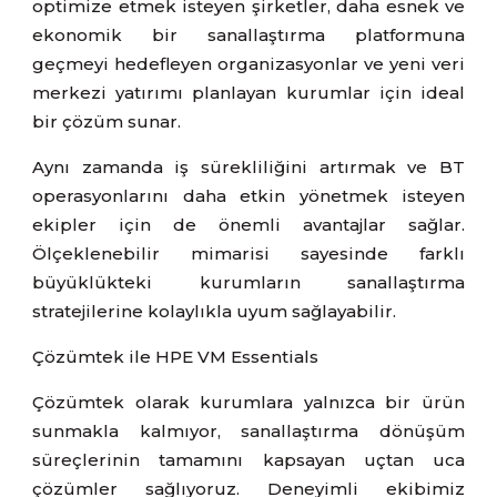
optimize etmek isteyen şirketler, daha esnek ve
ekonomik bir sanallaştırma platformuna
geçmeyi hedefleyen organizasyonlar ve yeni veri
merkezi yatırımı planlayan kurumlar için ideal
bir çözüm sunar.
Aynı zamanda iş sürekliliğini artırmak ve BT
operasyonlarını daha etkin yönetmek isteyen
ekipler için de önemli avantajlar sağlar.
Ölçeklenebilir mimarisi sayesinde farklı
büyüklükteki kurumların sanallaştırma
stratejilerine kolaylıkla uyum sağlayabilir.
Çözümtek ile HPE VM Essentials
Çözümtek olarak kurumlara yalnızca bir ürün
sunmakla kalmıyor, sanallaştırma dönüşüm
süreçlerinin tamamını kapsayan uçtan uca
çözümler sağlıyoruz. Deneyimli ekibimiz