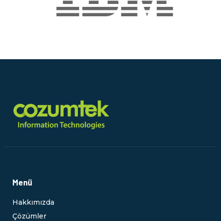
Menü
Hakkımızda
Çözümler