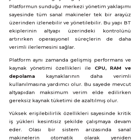
Platformun sunduğu merkezi yönetim yaklaşımı
sayesinde tüm sanal makineler tek bir arayüz
üzerinden izlenebilir ve yönetilebilir. Bu yapı BT
ekiplerinin altyapı üzerindeki kontrolünü
artırırken operasyonel süreçlerin de daha
verimli ilerlemesini sağlar.
Platform aynı zamanda gelişmiş performans ve
kaynak yönetimi özellikleri ile
CPU, RAM ve
depolama
kaynaklarının daha verimli
kullanılmasına yardımcı olur. Bu sayede mevcut
altyapıdan maksimum verim elde edilirken
gereksiz kaynak tüketimi de azaltılmış olur.
Yüksek erişilebilirlik özellikleri sayesinde kritik
iş yükleri kesintisiz şekilde çalışmaya devam
eder. Olası bir sistem arızasında sanal
makinelerin otomatik olarak yeniden