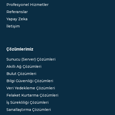
Profesyonel Hizmetler
Referanslar
Yapay Zeka
İletişim
Çözümlerimiz
Sunucu (Server) Çözümleri
Akıllı Ağ Çözümleri
Bulut Çözümleri
Bilgi Güvenliği Çözümleri
Veri Yedekleme Çözümleri
Felaket Kurtarma Çözümleri
İş Sürekliliği Çözümleri
Sanallaştırma Çözümleri