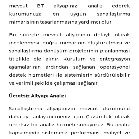
mevcut BT altyapınızı analiz ederek
kurumunuza en uygun sanallaştırma
mimarisinin tasarlanmasına yardımcı olur.
Bu süreçte mevcut altyapının detaylı olarak
incelenmesi, doğru mimarinin oluşturulması ve
sanallaştırma dönüşüm projelerinin planlanması
titizlikle ele alınır. Kurulum ve entegrasyon
aşamalarının ardından sağlanan operasyonel
destek hizmetleri ile sistemlerin sürdürülebilir
ve verimli şekilde çalışması sağlanır.
Ücretsiz Altyapı Analizi
Sanallaştırma altyapınızın mevcut durumunu
daha iyi anlayabilmeniz için Çözümtek olarak
ücretsiz bir analiz hizmeti sunuyoruz. Bu analiz
kapsamında sisteminiz performans, maliyet ve