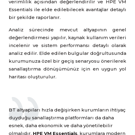
verimlilik açısından değerlendirilir ve HPE VM
Essentials ile elde edilebilecek avantajlar detaylı
bir şekilde raporlanır.
Analiz sürecinde mevcut altyapının genel
değerlendirmesi yapılır, kaynak kullanım verileri
incelenir ve sistem performansı detaylı olarak
analiz edilir. Elde edilen bulgular doğrultusunda
kurumunuza özel bir geçiş senaryosu önerilerek
sanallaştırma dönüşümünüz için en uygun yol
haritası oluşturulur.
BT altyapıları hızla değişirken kurumların ihtiyaç
duyduğu sanallaştırma platformları da daha
esnek, daha ekonomik ve daha yönetilebilir
olmalıdır.
HPE VM Essentials
, kurumlara modern