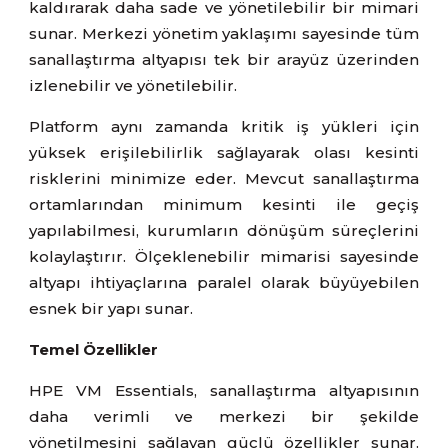
kaldırarak daha sade ve yönetilebilir bir mimari
sunar. Merkezi yönetim yaklaşımı sayesinde tüm
sanallaştırma altyapısı tek bir arayüz üzerinden
izlenebilir ve yönetilebilir.
Platform aynı zamanda kritik iş yükleri için
yüksek erişilebilirlik sağlayarak olası kesinti
risklerini minimize eder. Mevcut sanallaştırma
ortamlarından minimum kesinti ile geçiş
yapılabilmesi, kurumların dönüşüm süreçlerini
kolaylaştırır. Ölçeklenebilir mimarisi sayesinde
altyapı ihtiyaçlarına paralel olarak büyüyebilen
esnek bir yapı sunar.
Temel Özellikler
HPE VM Essentials, sanallaştırma altyapısının
daha verimli ve merkezi bir şekilde
yönetilmesini sağlayan güçlü özellikler sunar.