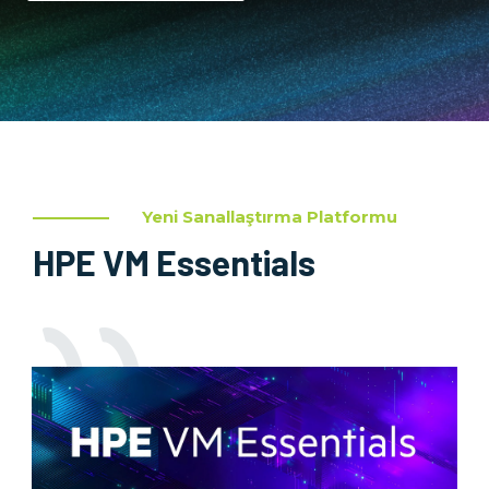
Yeni Sanallaştırma Platformu
HPE VM Essentials