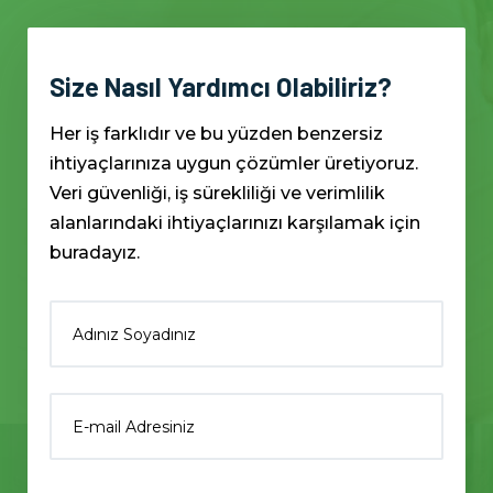
Size Nasıl Yardımcı Olabiliriz?
Her iş farklıdır ve bu yüzden benzersiz
ihtiyaçlarınıza uygun çözümler üretiyoruz.
Veri güvenliği, iş sürekliliği ve verimlilik
alanlarındaki ihtiyaçlarınızı karşılamak için
buradayız.