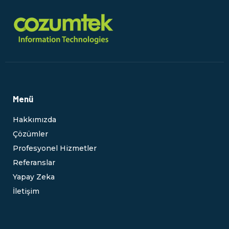
Menü
Hakkımızda
Çözümler
Profesyonel Hizmetler
Referanslar
Yapay Zeka
İletişim