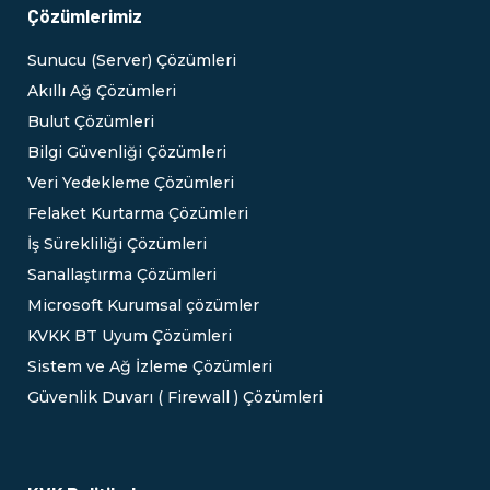
Çözümlerimiz
Sunucu (Server) Çözümleri
Akıllı Ağ Çözümleri
Bulut Çözümleri
Bilgi Güvenliği Çözümleri
Veri Yedekleme Çözümleri
Felaket Kurtarma Çözümleri
İş Sürekliliği Çözümleri
Sanallaştırma Çözümleri
Microsoft Kurumsal çözümler
KVKK BT Uyum Çözümleri
Sistem ve Ağ İzleme Çözümleri
Güvenlik Duvarı ( Firewall ) Çözümleri