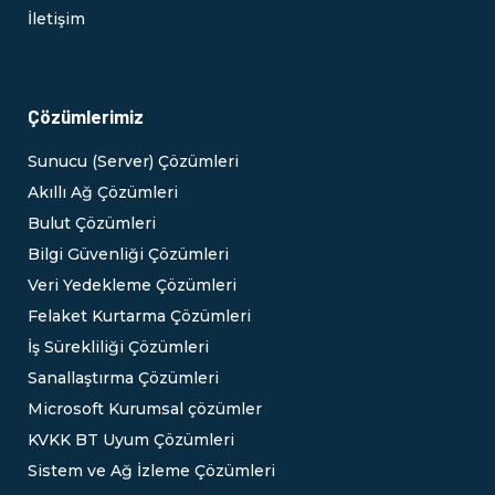
İletişim
Çözümlerimiz
Sunucu (Server) Çözümleri
Akıllı Ağ Çözümleri
Bulut Çözümleri
Bilgi Güvenliği Çözümleri
Veri Yedekleme Çözümleri
Felaket Kurtarma Çözümleri
İş Sürekliliği Çözümleri
Sanallaştırma Çözümleri
Microsoft Kurumsal çözümler
KVKK BT Uyum Çözümleri
Sistem ve Ağ İzleme Çözümleri