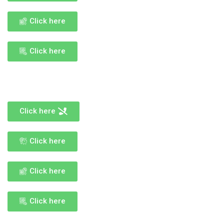
Click here
Click here
Click here
Click here
Click here
Click here