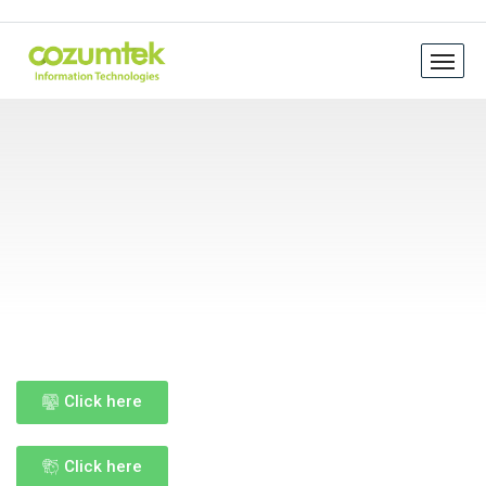
Click here
Click here