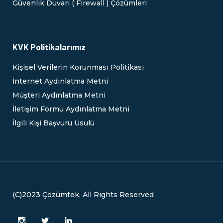
Güvenlik Duvarı ( Firewall ) Çözümleri
KVK Politikalarımız
Kişisel Verilerin Korunması Politikası
İnternet Aydınlatma Metni
Müşteri Aydınlatma Metni
İletişim Formu Aydınlatma Metni
İlgili Kişi Başvuru Usulü
(C)2023 Çözümtek, All Rights Reserved