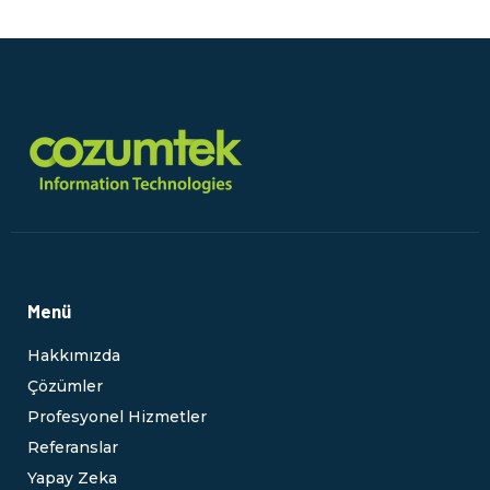
Menü
Hakkımızda
Çözümler
Profesyonel Hizmetler
Referanslar
Yapay Zeka