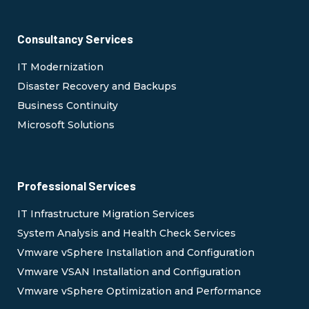
Consultancy Services
IT Modernization
Disaster Recovery and Backups
Business Continuity
Microsoft Solutions
Professional Services
IT Infrastructure Migration Services
System Analysis and Health Check Services
Vmware vSphere Installation and Configuration
Vmware VSAN Installation and Configuration
Vmware vSphere Optimization and Performance