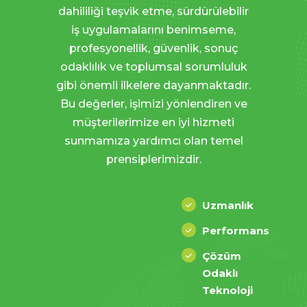
dahililiği teşvik etme, sürdürülebilir
iş uygulamalarını benimseme,
profesyonellik, güvenlik, sonuç
odaklılık ve toplumsal sorumluluk
gibi önemli ilkelere dayanmaktadır.
Bu değerler, işimizi yönlendiren ve
müşterilerimize en iyi hizmeti
sunmamıza yardımcı olan temel
prensiplerimizdir.
Uzmanlık
Performans
Çözüm
Odaklı
Teknoloji