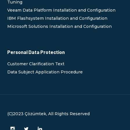
Tuning
Veeam Data Platform Installation and Configuration
IBM Flashsystem Installation and Configuration
Microsoft Solutions Installation and Configuration
Personal Data Protection
Customer Clarification Text
Data Subject Application Procedure
(C)2023 Çözümtek, All Rights Reserved