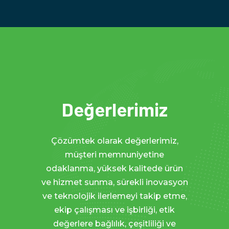
Değerlerimiz
Çözümtek olarak değerlerimiz,
müşteri memnuniyetine
odaklanma, yüksek kalitede ürün
ve hizmet sunma, sürekli inovasyon
ve teknolojik ilerlemeyi takip etme,
ekip çalışması ve işbirliği, etik
değerlere bağlılık, çeşitliliği ve