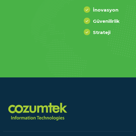
İnovasyon
Güvenilirlik
Strateji